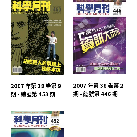
2007 年第 38 卷第 2
2007 年第 38 卷第 9
期 - 總號第 446 期
期 - 總號第 453 期