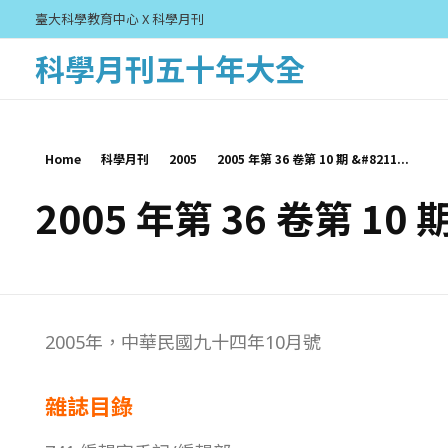
臺大科學教育中心 X 科學月刊
科學月刊五十年大全
Home
科學月刊
2005
2005 年第 36 卷第 10 期 &#8211...
2005 年第 36 卷第 10 
2
2005年，中華民國九十四年10月號
0
雜誌目錄
0