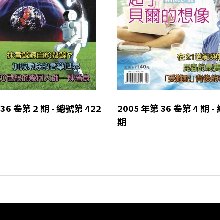
36 卷第 2 期 - 總號第 422
2005 年第 36 卷第 4 期 -
期