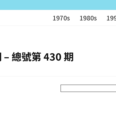
1970s
1980s
19
期 – 總號第 430 期