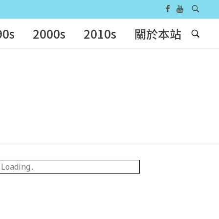
90s
2000s
2010s
關於本站
Loading...