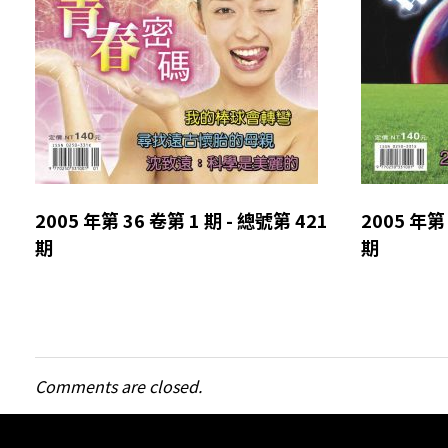
2005 年第 36 卷第 1 期 - 總號第 421
2005 年第 
期
期
Comments are closed.