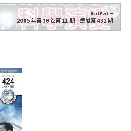
Next Post
2005 年第 36 卷第 11 期 – 總號第 431 期