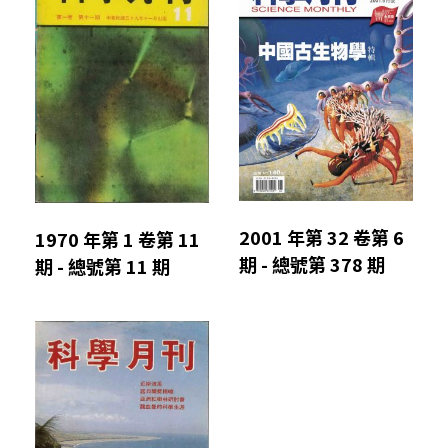
2001 年第 32 卷第 6
1970 年第 1 卷第 11
期 - 總號第 378 期
期 - 總號第 11 期