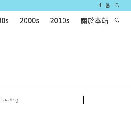
90s
2000s
2010s
關於本站
Loading...