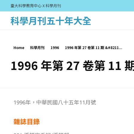
臺大科學教育中心 X 科學月刊
科學月刊五十年大全
Home
科學月刊
1996
1996 年第 27 卷第 11 期 &#8211...
1996 年第 27 卷第 11 
1
1996年，中華民國八十五年11月號
9
雜誌目錄
9