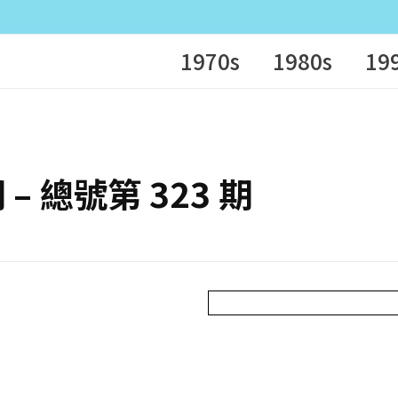
1970s
1980s
19
期 – 總號第 323 期