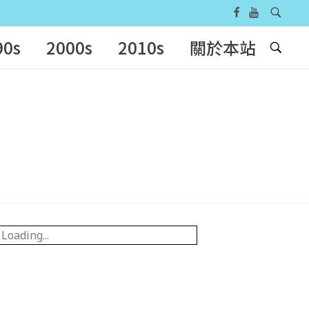
90s
2000s
2010s
關於本站
Loading...