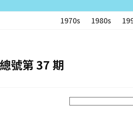
1970s
1980s
19
– 總號第 37 期