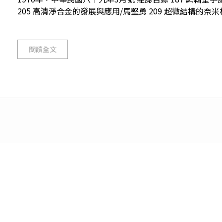
205 高清淨合金的發展與應用/馬堅勇 209 超微結構的奈米材料
閱讀全文