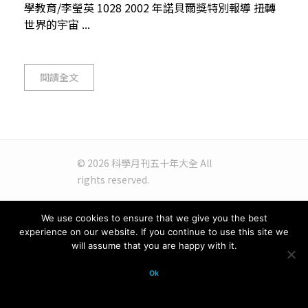
學教育/李瑩英 1028 2002 年諾貝爾獎特別報導 扭轉
世界的宇宙 ...
閱讀全文
© 2026 科學月刊五十年大全 All
rights reserved.
We use cookies to ensure that we give you the best
experience on our website. If you continue to use this site we
will assume that you are happy with it.
Ok