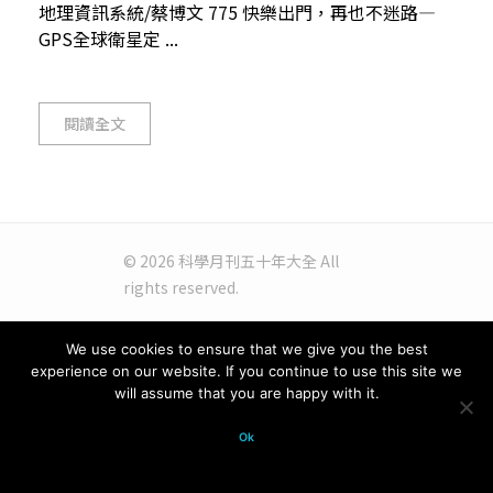
地理資訊系統/蔡博文 775 快樂出門，再也不迷路—
GPS全球衛星定 ...
閱讀全文
© 2026 科學月刊五十年大全 All
rights reserved.
We use cookies to ensure that we give you the best
experience on our website. If you continue to use this site we
will assume that you are happy with it.
Ok