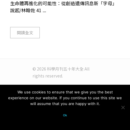
生命體再進化的可能性：從創造遺傳訊息新「字母」
說起/林翰佐 41 ...
閱讀全文
© 2026 科學月刊五十年大全 All
rights reserved.
We use cookies to ensure that we give you the best
experience on our website. If you continue to use this site we
will assume that you are happy with it.
Ok