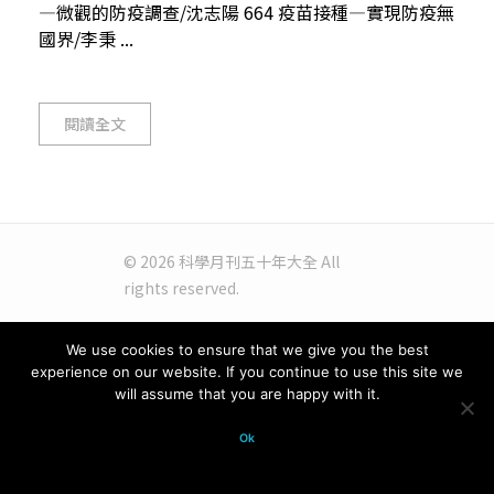
—微觀的防疫調查/沈志陽 664 疫苗接種—實現防疫無
國界/李秉 ...
閱讀全文
© 2026 科學月刊五十年大全 All
rights reserved.
We use cookies to ensure that we give you the best
experience on our website. If you continue to use this site we
will assume that you are happy with it.
Ok