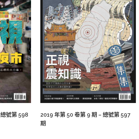
– 總號第 598
2019 年第 50 卷第 9 期 – 總號第 597
期