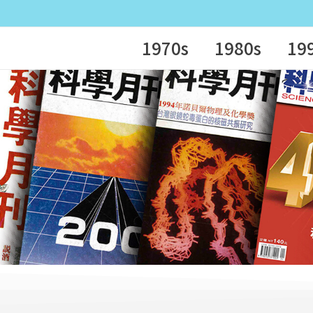
1970s
1980s
19