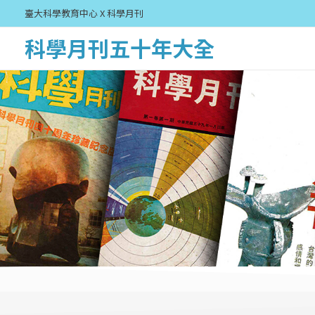
臺大科學教育中心 X 科學月刊
科學月刊五十年大全