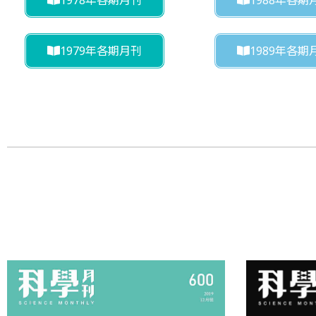
1979年各期月刊
1989年各期