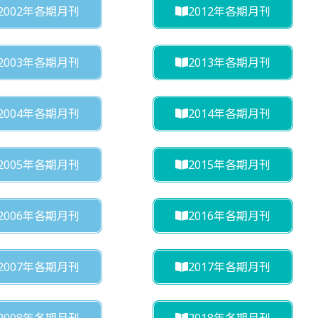
2002年各期月刊
2012年各期月刊
2003年各期月刊
2013年各期月刊
2004年各期月刊
2014年各期月刊
2005年各期月刊
2015年各期月刊
2006年各期月刊
2016年各期月刊
2007年各期月刊
2017年各期月刊
2008年各期月刊
2018年各期月刊