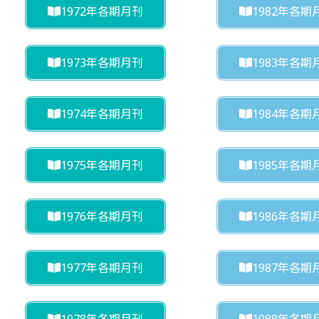
1972年各期月刊
1982年各期
1973年各期月刊
1983年各期
1974年各期月刊
1984年各期
1975年各期月刊
1985年各期
1976年各期月刊
1986年各期
1977年各期月刊
1987年各期
1978年各期月刊
1988年各期