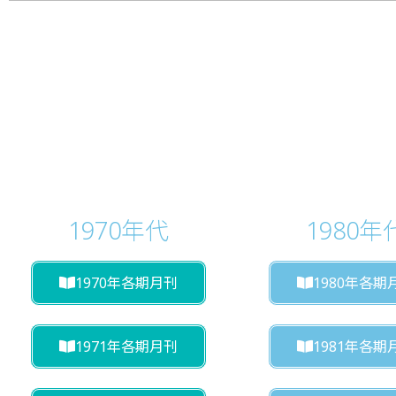
1970年代
1980年
1970年各期月刊
1980年各期
1971年各期月刊
1981年各期