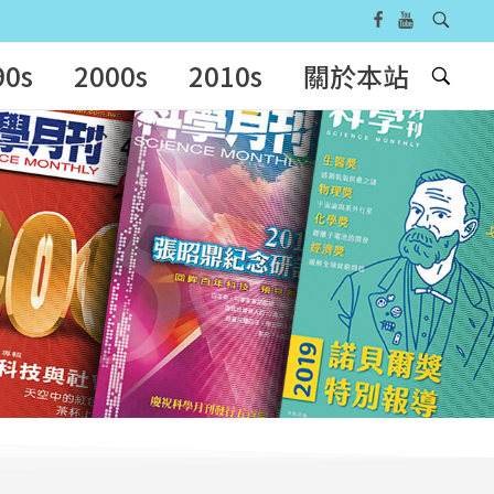
90s
2000s
2010s
關於本站