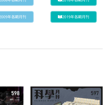
2009年各期月刊
2019年各期月刊