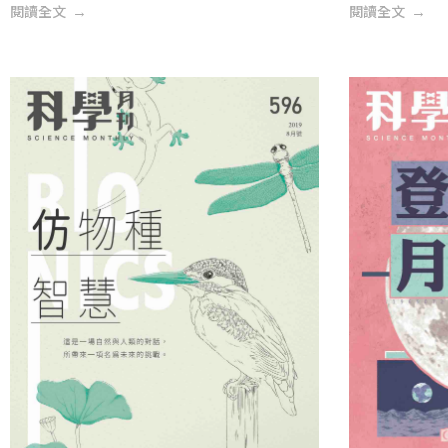
閱讀全文
閱讀全文