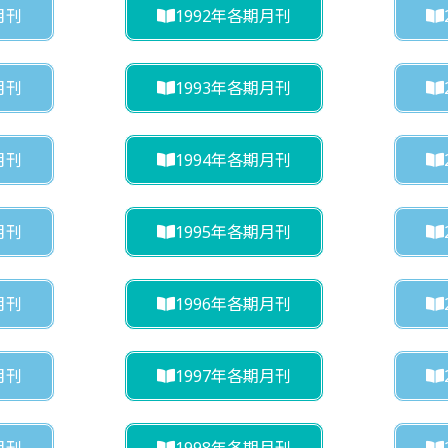
月刊
1992年各期月刊
月刊
1993年各期月刊
月刊
1994年各期月刊
月刊
1995年各期月刊
月刊
1996年各期月刊
月刊
1997年各期月刊
月刊
1998年各期月刊