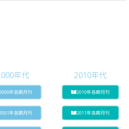
2000年代
2010年代
2000年各期月刊
2010年各期月刊
2001年各期月刊
2011年各期月刊