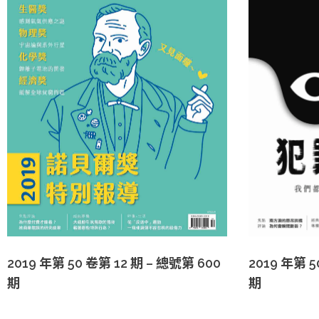
2019 年第 5
2019 年第 50 卷第 12 期 – 總號第 600
期
期