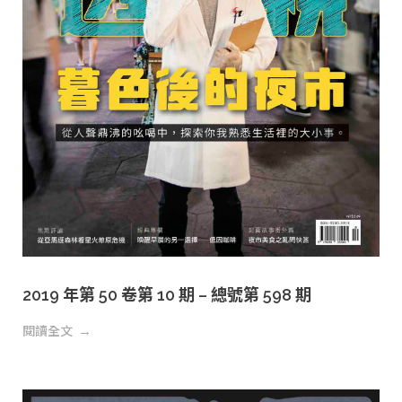
2019 年第 50 卷第 10 期 – 總號第 598 期
閱讀全文