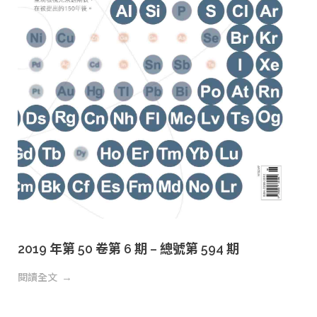
2019 年第 50 卷第 6 期 – 總號第 594 期
閱讀全文