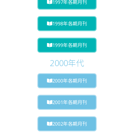
1997年各期月刊
1998年各期月刊
1999年各期月刊
2000年代
2000年各期月刊
2001年各期月刊
2002年各期月刊