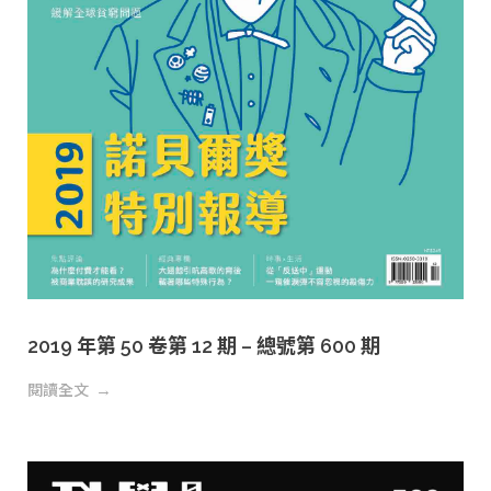
2019 年第 50 卷第 12 期 – 總號第 600 期
閱讀全文