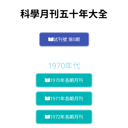
科學月刊五十年大全
試刊號 第0期
1970年代
1970年各期月刊
1971年各期月刊
1972年各期月刊