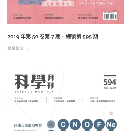
2019 年第 50 卷第 7 期 – 總號第 595 期
閱讀全文