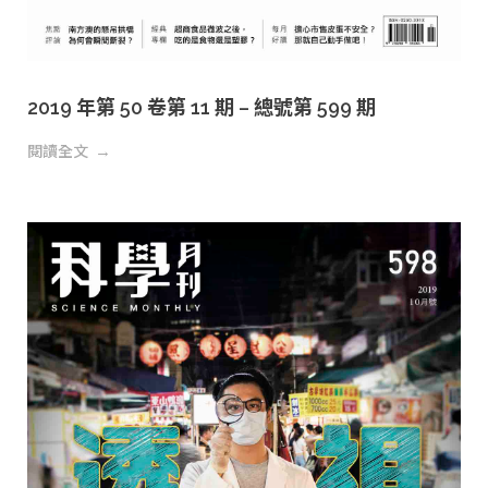
2019 年第 50 卷第 11 期 – 總號第 599 期
閱讀全文