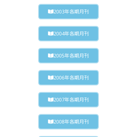
2003年各期月刊
2004年各期月刊
2005年各期月刊
2006年各期月刊
2007年各期月刊
2008年各期月刊