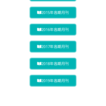
2015年各期月刊
2016年各期月刊
2017年各期月刊
2018年各期月刊
2019年各期月刊