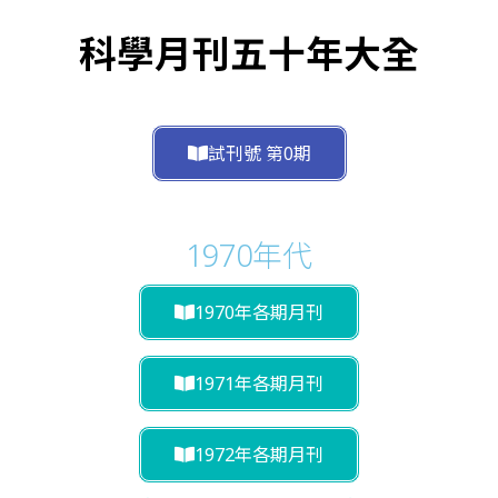
科學月刊五十年大全
試刊號 第0期
1970年代
1970年各期月刊
1971年各期月刊
1972年各期月刊