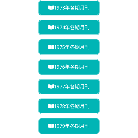
1973年各期月刊
1974年各期月刊
1975年各期月刊
1976年各期月刊
1977年各期月刊
1978年各期月刊
1979年各期月刊