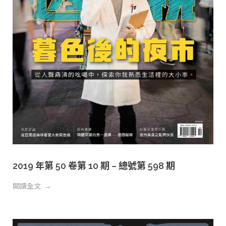
2019 年第 50 卷第 10 期 – 總號第 598 期
閱讀全文