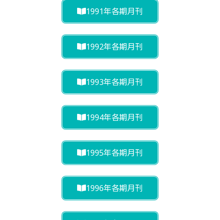
1991年各期月刊
1992年各期月刊
1993年各期月刊
1994年各期月刊
1995年各期月刊
1996年各期月刊