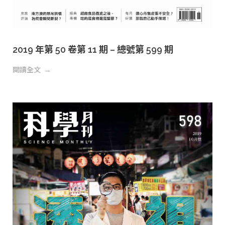
2019 年第 50 卷第 11 期 – 總號第 599 期
閱讀全文