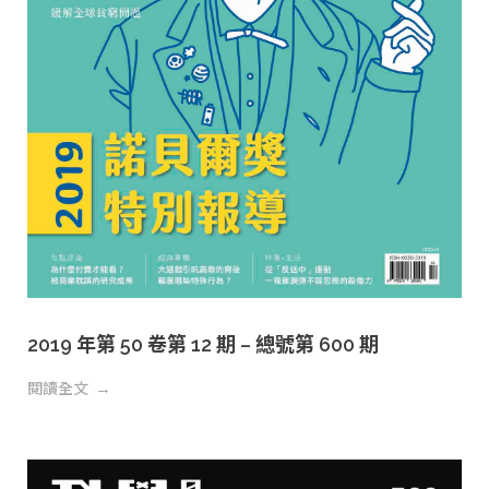
2019 年第 50 卷第 12 期 – 總號第 600 期
閱讀全文