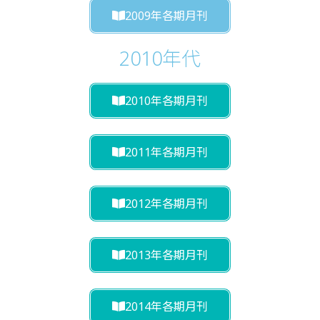
2009年各期月刊
2010年代
2010年各期月刊
2011年各期月刊
2012年各期月刊
2013年各期月刊
2014年各期月刊