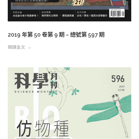
2019 年第 50 卷第 9 期 – 總號第 597 期
閱讀全文