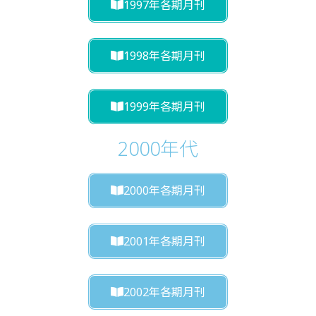
1997年各期月刊
1998年各期月刊
1999年各期月刊
2000年代
2000年各期月刊
2001年各期月刊
2002年各期月刊