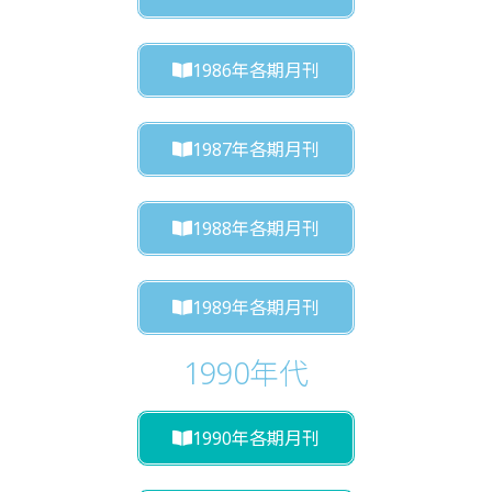
1986年各期月刊
1987年各期月刊
1988年各期月刊
1989年各期月刊
1990年代
1990年各期月刊