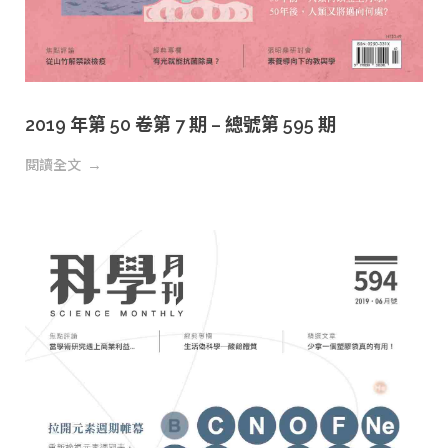
2019 年第 50 卷第 7 期 – 總號第 595 期
閱讀全文