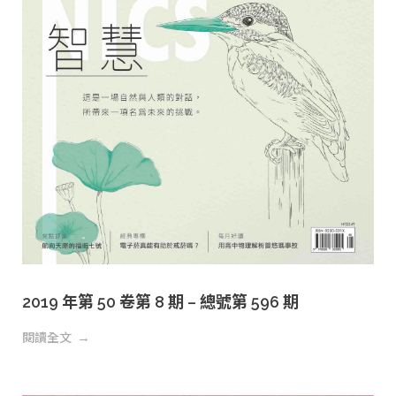
2019 年第 50 卷第 8 期 – 總號第 596 期
閱讀全文