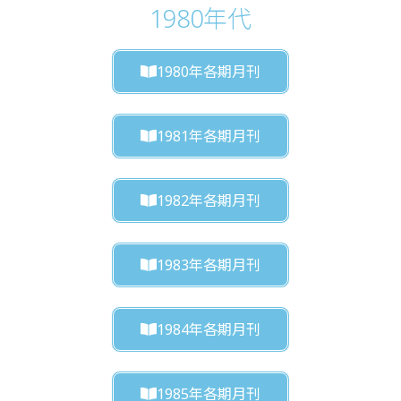
1980年代
1980年各期月刊
1981年各期月刊
1982年各期月刊
1983年各期月刊
1984年各期月刊
1985年各期月刊