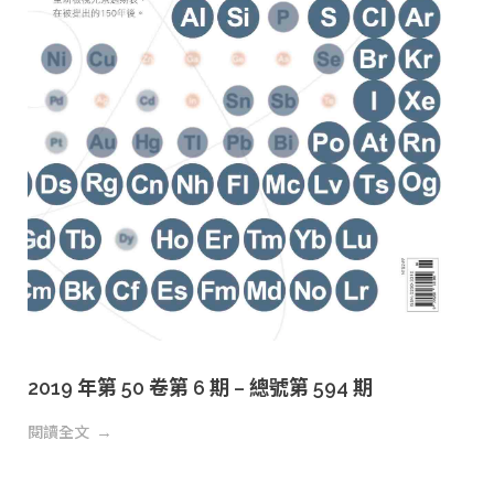
2019 年第 50 卷第 6 期 – 總號第 594 期
閱讀全文