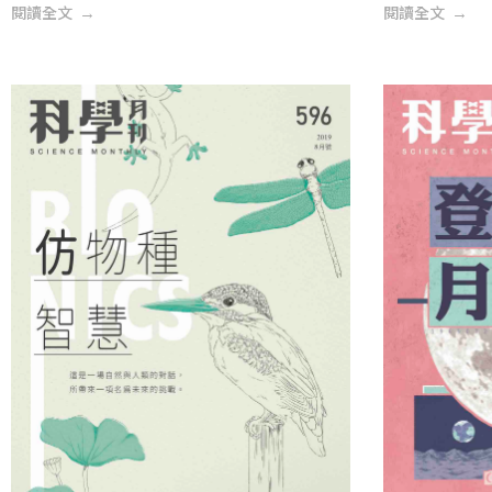
閱讀全文
閱讀全文