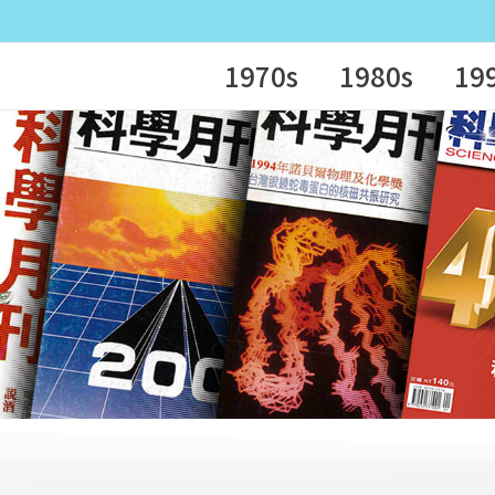
1970s
1980s
19