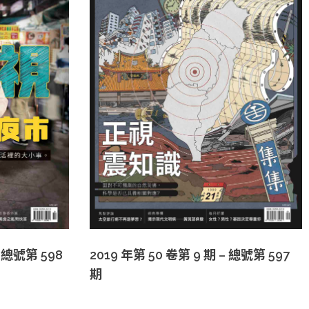
– 總號第 598
2019 年第 50 卷第 9 期 – 總號第 597
期