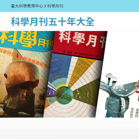
臺大科學教育中心 X 科學月刊
科學月刊五十年大全