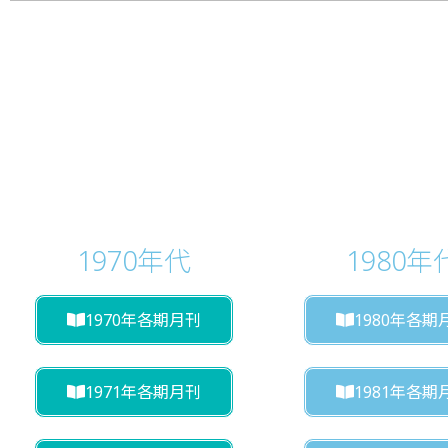
1970年代
1980年
1970年各期月刊
1980年各期
1971年各期月刊
1981年各期