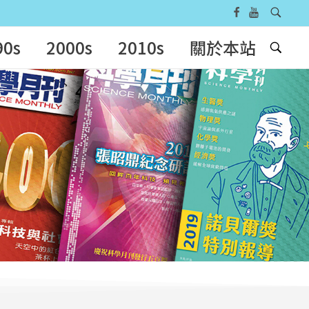
90s
2000s
2010s
關於本站