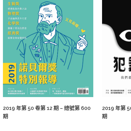
2019 年第 5
2019 年第 50 卷第 12 期 – 總號第 600
期
期