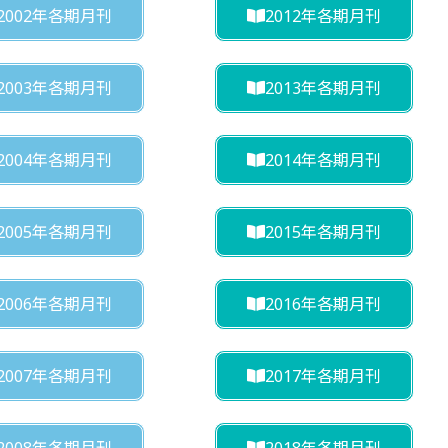
2002年各期月刊
2012年各期月刊
2003年各期月刊
2013年各期月刊
2004年各期月刊
2014年各期月刊
2005年各期月刊
2015年各期月刊
2006年各期月刊
2016年各期月刊
2007年各期月刊
2017年各期月刊
2008年各期月刊
2018年各期月刊