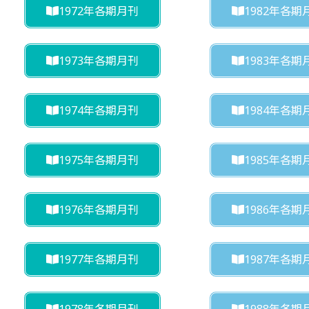
1972年各期月刊
1982年各期
1973年各期月刊
1983年各期
1974年各期月刊
1984年各期
1975年各期月刊
1985年各期
1976年各期月刊
1986年各期
1977年各期月刊
1987年各期
1978年各期月刊
1988年各期