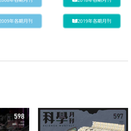
2009年各期月刊
2019年各期月刊