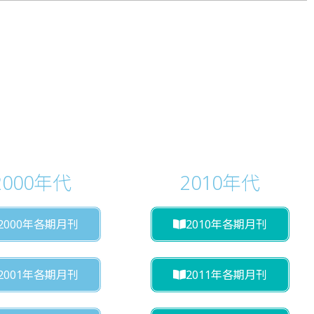
2000年代
2010年代
2000年各期月刊
2010年各期月刊
2001年各期月刊
2011年各期月刊