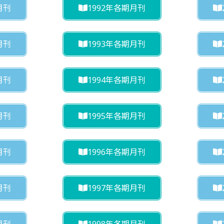
月刊
1992年各期月刊
月刊
1993年各期月刊
月刊
1994年各期月刊
月刊
1995年各期月刊
月刊
1996年各期月刊
月刊
1997年各期月刊
月刊
1998年各期月刊