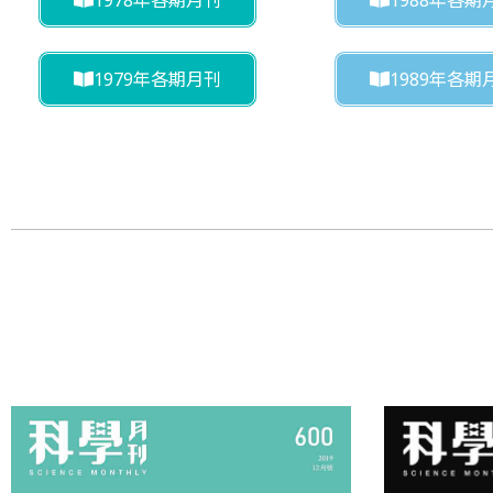
1979年各期月刊
1989年各期