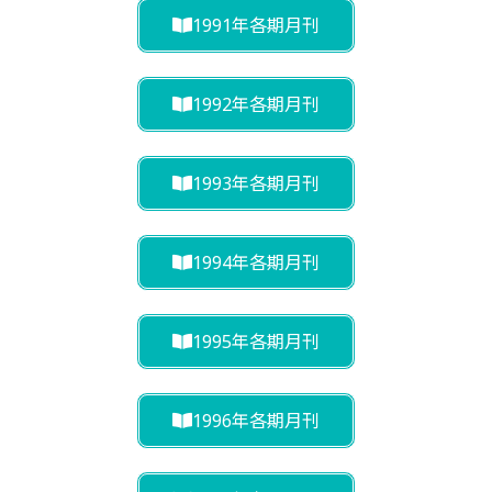
1991年各期月刊
1992年各期月刊
1993年各期月刊
1994年各期月刊
1995年各期月刊
1996年各期月刊