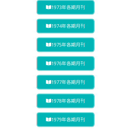
1973年各期月刊
1974年各期月刊
1975年各期月刊
1976年各期月刊
1977年各期月刊
1978年各期月刊
1979年各期月刊