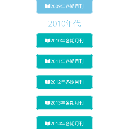
2009年各期月刊
2010年代
2010年各期月刊
2011年各期月刊
2012年各期月刊
2013年各期月刊
2014年各期月刊