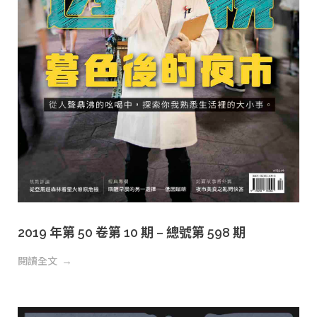
2019 年第 50 卷第 10 期 – 總號第 598 期
閱讀全文