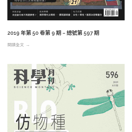
2019 年第 50 卷第 9 期 – 總號第 597 期
閱讀全文