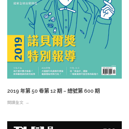
2019 年第 50 卷第 12 期 – 總號第 600 期
閱讀全文