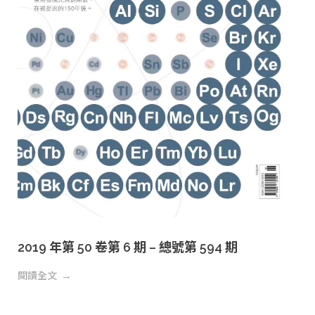
2019 年第 50 卷第 6 期 – 總號第 594 期
閱讀全文