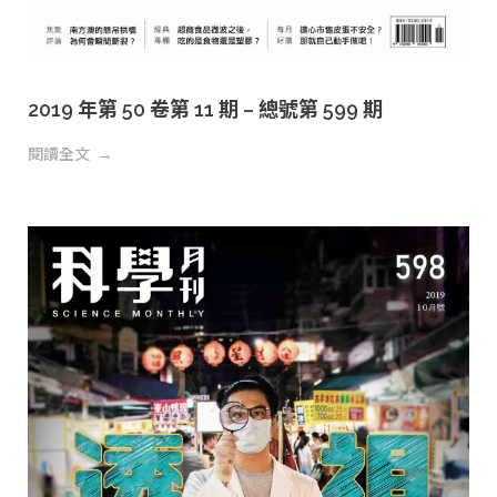
2019 年第 50 卷第 11 期 – 總號第 599 期
閱讀全文