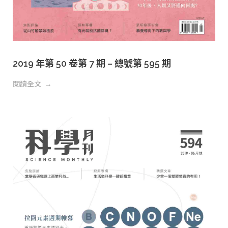
2019 年第 50 卷第 7 期 – 總號第 595 期
閱讀全文