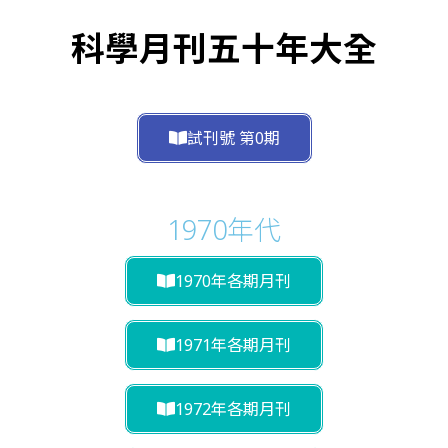
科學月刊五十年大全
試刊號 第0期
1970年代
1970年各期月刊
1971年各期月刊
1972年各期月刊