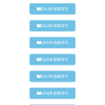
2003年各期月刊
2004年各期月刊
2005年各期月刊
2006年各期月刊
2007年各期月刊
2008年各期月刊