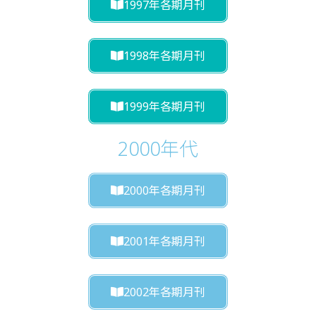
1997年各期月刊
1998年各期月刊
1999年各期月刊
2000年代
2000年各期月刊
2001年各期月刊
2002年各期月刊