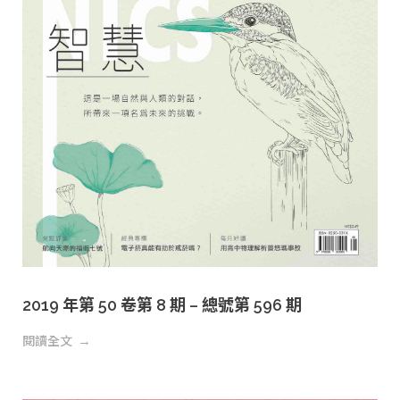
2019 年第 50 卷第 8 期 – 總號第 596 期
閱讀全文