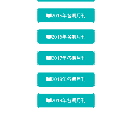
2015年各期月刊
2016年各期月刊
2017年各期月刊
2018年各期月刊
2019年各期月刊