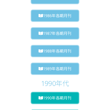
1986年各期月刊
1987年各期月刊
1988年各期月刊
1989年各期月刊
1990年代
1990年各期月刊