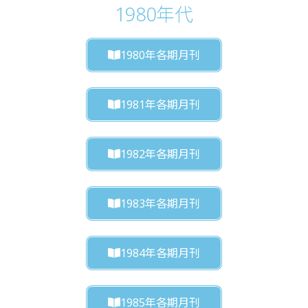
1980年代
1980年各期月刊
1981年各期月刊
1982年各期月刊
1983年各期月刊
1984年各期月刊
1985年各期月刊